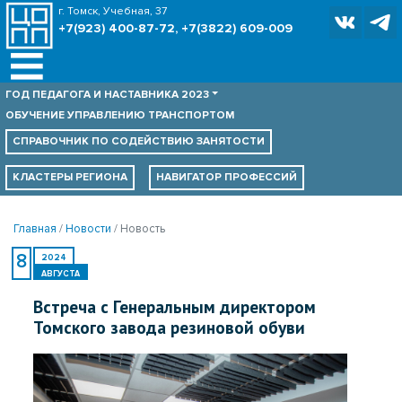
г. Томск, Учебная, 37
+7(923) 400-87-72, +7(3822) 609-009
ГОД ПЕДАГОГА И НАСТАВНИКА 2023
ОБУЧЕНИЕ УПРАВЛЕНИЮ ТРАНСПОРТОМ
СПРАВОЧНИК ПО
СОДЕЙСТВИЮ ЗАНЯТОСТИ
КЛАСТЕРЫ РЕГИОНА
НАВИГАТОР ПРОФЕССИЙ
Главная
Новости
Новость
8
2024
АВГУСТА
Встреча с Генеральным директором
Томского завода резиновой обуви