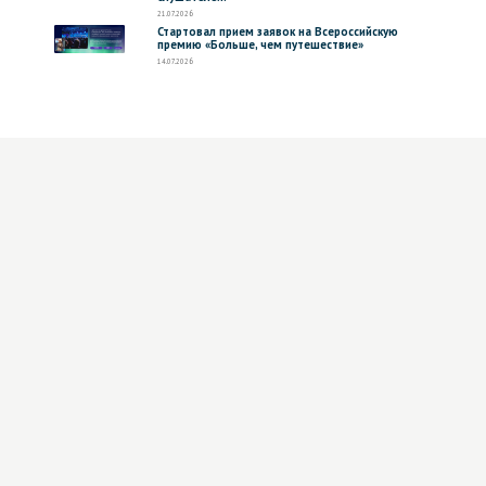
21.07.2026
Стартовал прием заявок на Всероссийскую
премию «Больше, чем путешествие»
14.07.2026