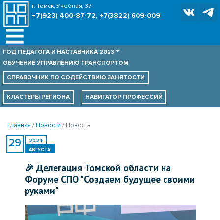
г. Томск, Учебная, 37
+7(923) 400-87-72, +7(3822) 609-009
ГОД ПЕДАГОГА И НАСТАВНИКА 2023
ОБУЧЕНИЕ УПРАВЛЕНИЮ ТРАНСПОРТОМ
СПРАВОЧНИК ПО
СОДЕЙСТВИЮ ЗАНЯТОСТИ
КЛАСТЕРЫ РЕГИОНА
НАВИГАТОР ПРОФЕССИЙ
Главная
Новости
Новость
29
2024
АВГУСТА
🎉 Делегация Томской области на
Форуме СПО "Создаем будущее своими
руками"