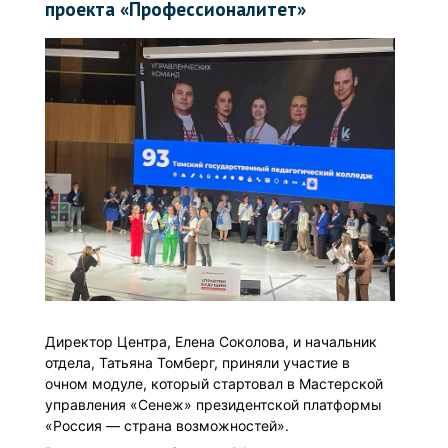
проекта «Профессионалитет»
Директор Центра, Елена Соколова, и начальник
отдела, Татьяна Томберг, приняли участие в
очном модуле, который стартовал в Мастерской
управления «Сенеж» президентской платформы
«Россия — страна возможностей».