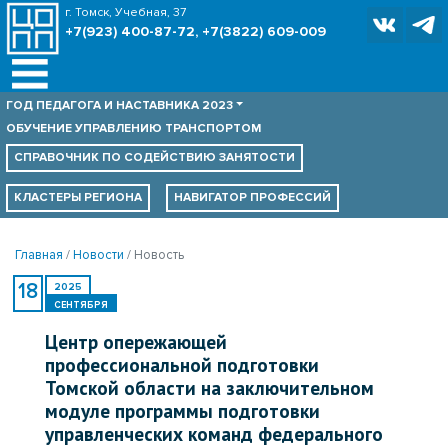
г. Томск, Учебная, 37
+7(923) 400-87-72, +7(3822) 609-009
ГОД ПЕДАГОГА И НАСТАВНИКА 2023
ОБУЧЕНИЕ УПРАВЛЕНИЮ ТРАНСПОРТОМ
СПРАВОЧНИК ПО
СОДЕЙСТВИЮ ЗАНЯТОСТИ
КЛАСТЕРЫ РЕГИОНА
НАВИГАТОР ПРОФЕССИЙ
Главная
Новости
Новость
18
2025
СЕНТЯБРЯ
Центр опережающей
профессиональной подготовки
Томской области на заключительном
модуле программы подготовки
управленческих команд федерального