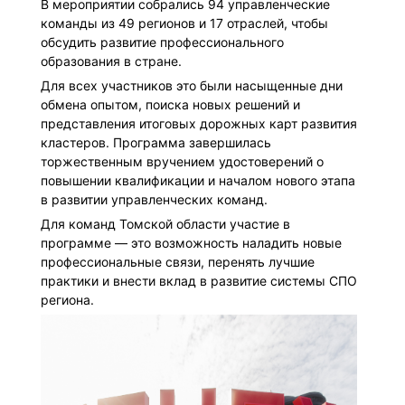
В мероприятии собрались 94 управленческие
команды из 49 регионов и 17 отраслей, чтобы
обсудить развитие профессионального
образования в стране.
Для всех участников это были насыщенные дни
обмена опытом, поиска новых решений и
представления итоговых дорожных карт развития
кластеров. Программа завершилась
торжественным вручением удостоверений о
повышении квалификации и началом нового этапа
в развитии управленческих команд.
Для команд Томской области участие в
программе — это возможность наладить новые
профессиональные связи, перенять лучшие
практики и внести вклад в развитие системы СПО
региона.