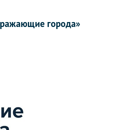
ображающие города»