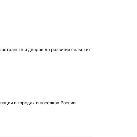
остранств и дворов до развития сельских
ации в городах и посёлках России.