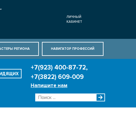
ЛИЧНЫЙ
КАБИНЕТ
АСТЕРЫ РЕГИОНА
НАВИГАТОР ПРОФЕССИЙ
+7(923) 400-87-72,
ВИДЯЩИХ
+7(3822) 609-009
Напишите нам