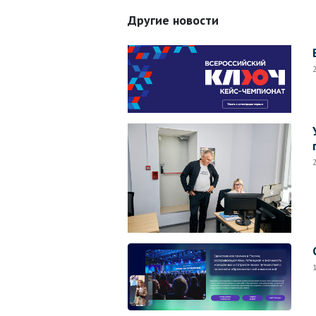
Другие новости
2
2
1