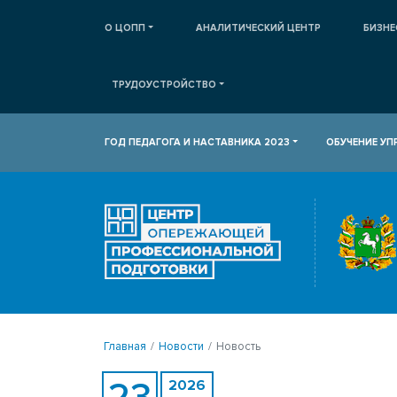
О ЦОПП
АНАЛИТИЧЕСКИЙ ЦЕНТР
БИЗНЕ
ТРУДОУСТРОЙСТВО
ГОД ПЕДАГОГА И НАСТАВНИКА 2023
ОБУЧЕНИЕ У
Главная
Новости
Новость
23
2026