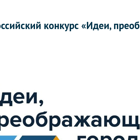
российский конкурс «Идеи, пре