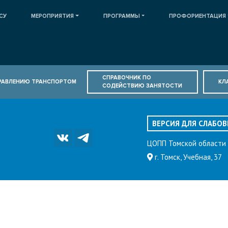
СУ
МЕРОПРИЯТИЯ
ПРОГРАММЫ
ПРОФОРИЕНТАЦИЯ
СПРАВОЧНИК ПО
ПРАВЛЕНИЮ ТРАНСПОРТОМ
КЛ
СОДЕЙСТВИЮ ЗАНЯТОСТИ
ВЕРСИЯ ДЛЯ СЛАБО
ЦОПП Томской области
г. Томск, Учебная, 37