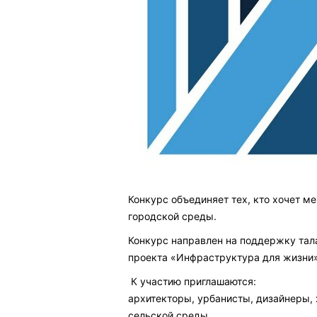
Конкурс объединяет тех, кто хочет м
городской среды.
Конкурс направлен на поддержку тал
проекта «Инфраструктура для жизни»
К участию приглашаются:
архитекторы, урбанисты, дизайнеры, 
сельской среды.