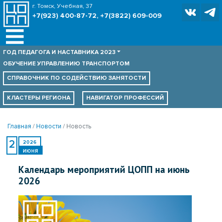
г. Томск, Учебная, 37
+7(923) 400-87-72, +7(3822) 609-009
ГОД ПЕДАГОГА И НАСТАВНИКА 2023
ОБУЧЕНИЕ УПРАВЛЕНИЮ ТРАНСПОРТОМ
СПРАВОЧНИК ПО
СОДЕЙСТВИЮ ЗАНЯТОСТИ
КЛАСТЕРЫ РЕГИОНА
НАВИГАТОР ПРОФЕССИЙ
Главная
Новости
Новость
2
2026
ИЮНЯ
Календарь мероприятий ЦОПП на июнь
2026